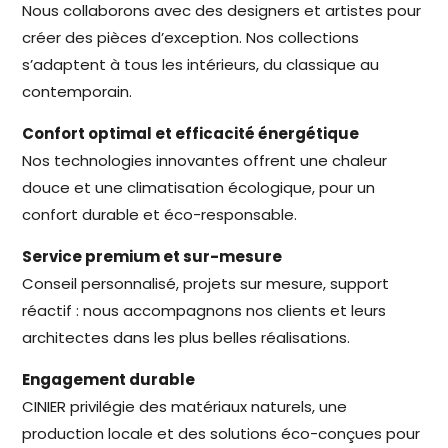
Nous collaborons avec des designers et artistes pour
créer des pièces d’exception. Nos collections
s’adaptent à tous les intérieurs, du classique au
contemporain.
Confort optimal et efficacité énergétique
Nos technologies innovantes offrent une chaleur
douce et une climatisation écologique, pour un
confort durable et éco-responsable.
Service premium et sur-mesure
Conseil personnalisé, projets sur mesure, support
réactif : nous accompagnons nos clients et leurs
architectes dans les plus belles réalisations.
Engagement durable
CINIER privilégie des matériaux naturels, une
production locale et des solutions éco-conçues pour