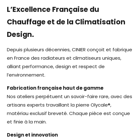
L’Excellence Française du
Chauffage et de la Climatisation
Design.
Depuis plusieurs décennies, CINIER conçoit et fabrique
en France des radiateurs et climatiseurs uniques,
alliant performance, design et respect de
l’environnement.
Fabrication française haut de gamme
Nos ateliers perpétuent un savoir-faire rare, avec des
artisans experts travaillant la pierre Olycale®,
matériau exclusif breveté. Chaque pièce est conçue
et finie à la main.
Design et innovation