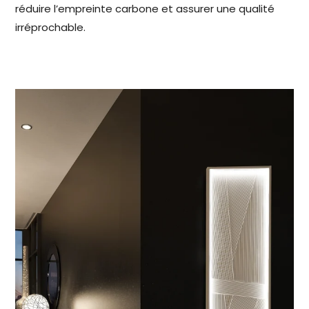
réduire l’empreinte carbone et assurer une qualité
irréprochable.