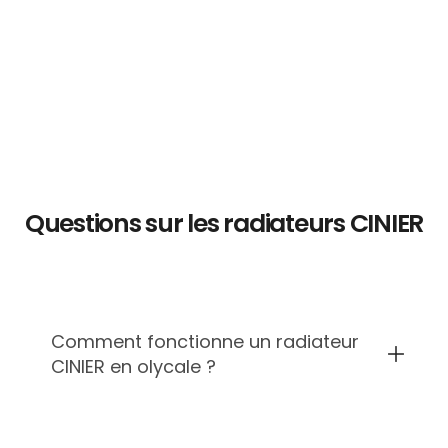
Questions sur les radiateurs CINIER
Comment fonctionne un radiateur
CINIER en olycale ?