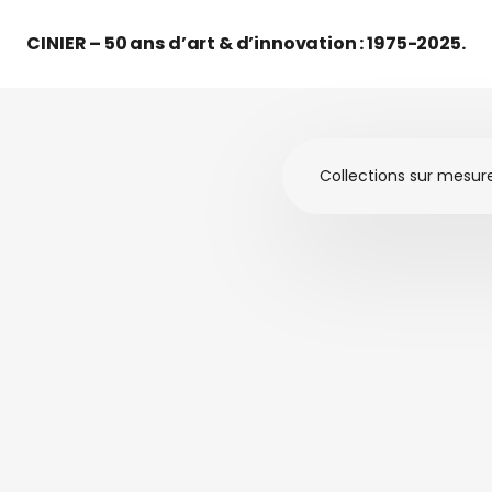
CINIER – 50 ans d’art & d’innovation : 1975-2025.
Collections sur mesur