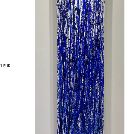
0 EUR