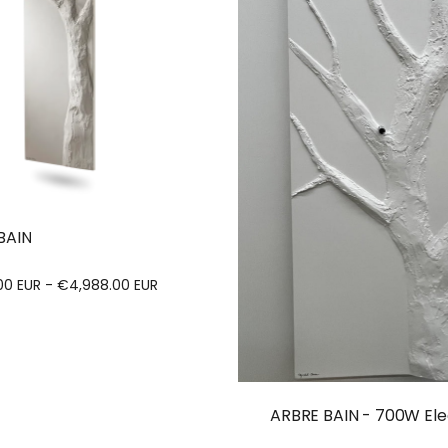
BAIN
00 EUR - €4,988.00 EUR
ARBRE BAIN - 700W Ele