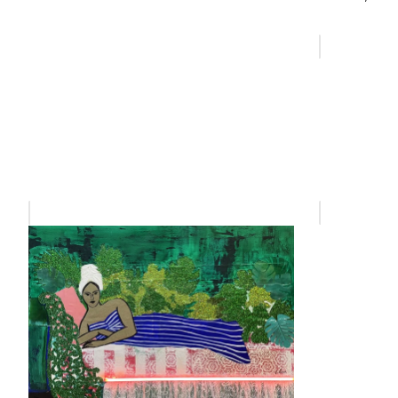
régulie