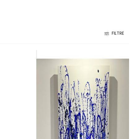
FILTRE