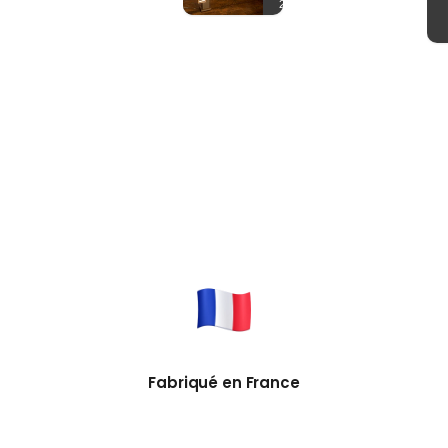
Fabriqué en France