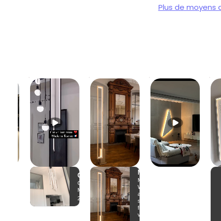
Plus de moyens 