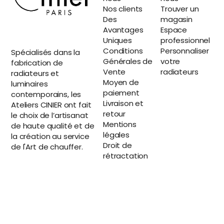
Nos clients
Trouver un
Des
magasin
Avantages
Espace
Uniques
professionnel
Conditions
Personnaliser
Spécialisés dans la
Générales de
votre
fabrication de
Vente
radiateurs
radiateurs et
Moyen de
luminaires
paiement
contemporains, les
Livraison et
Ateliers CINIER ont fait
retour
le choix de l’artisanat
Mentions
de haute qualité et de
légales
la création au service
Droit de
de l'Art de chauffer.
rétractation