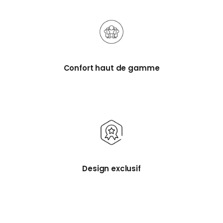
Confort haut de gamme
Design exclusif