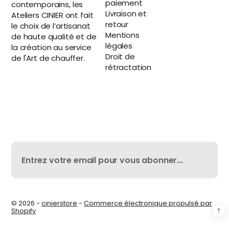
paiement
contemporains, les
Livraison et
Ateliers CINIER ont fait
retour
le choix de l’artisanat
Mentions
de haute qualité et de
légales
la création au service
Droit de
de l'Art de chauffer.
rétractation
© 2026 -
cinierstore
-
Commerce électronique propulsé par
Shopify