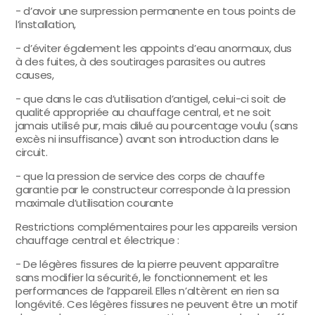
- d’avoir une surpression permanente en tous points de
l’installation,
- d’éviter également les appoints d’eau anormaux, dus
à des fuites, à des soutirages parasites ou autres
causes,
- que dans le cas d’utilisation d’antigel, celui-ci soit de
qualité appropriée au chauffage central, et ne soit
jamais utilisé pur, mais dilué au pourcentage voulu (sans
excès ni insuffisance) avant son introduction dans le
circuit.
- que la pression de service des corps de chauffe
garantie par le constructeur corresponde à la pression
maximale d’utilisation courante
Restrictions complémentaires pour les appareils version
chauffage central et électrique :
- De légères fissures de la pierre peuvent apparaître
sans modifier la sécurité, le fonctionnement et les
performances de l’appareil. Elles n’altèrent en rien sa
longévité. Ces légères fissures ne peuvent être un motif