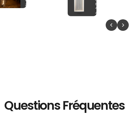
C)
Questions Fréquentes