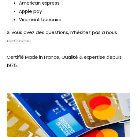
American express
Apple pay
Virement bancaire
Si vous avez des questions, n’hésitez pas à nous
contacter.
Certifié Made in France, Qualité & expertise depuis
1975.