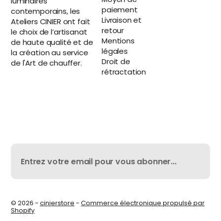
luminaires
paiement
contemporains, les
Livraison et
Ateliers CINIER ont fait
retour
le choix de l’artisanat
Mentions
de haute qualité et de
légales
la création au service
Droit de
de l'Art de chauffer.
rétractation
© 2026 -
cinierstore
-
Commerce électronique propulsé par
Shopify