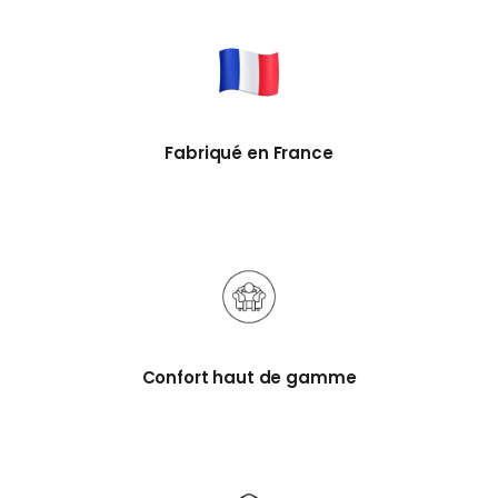
Fabriqué en France
Confort haut de gamme