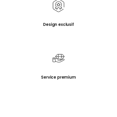
Design exclusif
Service premium