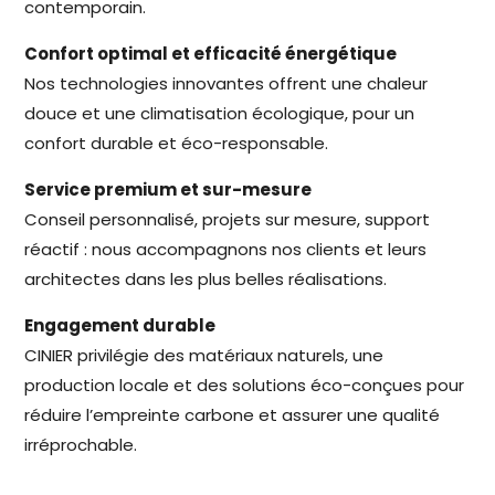
contemporain.
Confort optimal et efficacité énergétique
Nos technologies innovantes offrent une chaleur
douce et une climatisation écologique, pour un
confort durable et éco-responsable.
Service premium et sur-mesure
Conseil personnalisé, projets sur mesure, support
réactif : nous accompagnons nos clients et leurs
architectes dans les plus belles réalisations.
Engagement durable
CINIER privilégie des matériaux naturels, une
production locale et des solutions éco-conçues pour
réduire l’empreinte carbone et assurer une qualité
irréprochable.