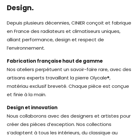
Design.
Depuis plusieurs décennies, CINIER conçoit et fabrique
en France des radiateurs et climatiseurs uniques,
alliant performance, design et respect de
l’environnement.
Fabrication française haut de gamme
Nos ateliers perpétuent un savoir-faire rare, avec des
artisans experts travaillant la pierre Olycale®,
matériau exclusif breveté. Chaque pièce est conçue
et finie à la main.
Design et innovation
Nous collaborons avec des designers et artistes pour
créer des pièces d’exception. Nos collections
s’adaptent à tous les intérieurs, du classique au