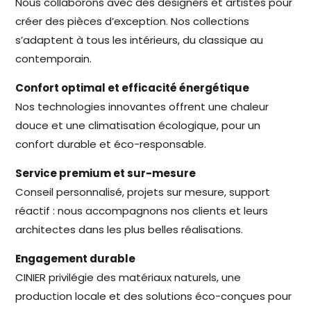
Nous collaborons avec des designers et artistes pour
créer des pièces d’exception. Nos collections
s’adaptent à tous les intérieurs, du classique au
contemporain.
Confort optimal et efficacité énergétique
Nos technologies innovantes offrent une chaleur
douce et une climatisation écologique, pour un
confort durable et éco-responsable.
Service premium et sur-mesure
Conseil personnalisé, projets sur mesure, support
réactif : nous accompagnons nos clients et leurs
architectes dans les plus belles réalisations.
Engagement durable
CINIER privilégie des matériaux naturels, une
production locale et des solutions éco-conçues pour