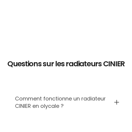
Questions sur les radiateurs CINIER
Comment fonctionne un radiateur
CINIER en olycale ?