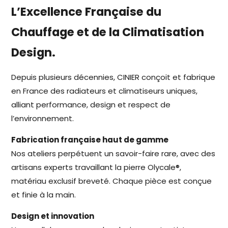
L’Excellence Française du
Chauffage et de la Climatisation
Design.
Depuis plusieurs décennies, CINIER conçoit et fabrique
en France des radiateurs et climatiseurs uniques,
alliant performance, design et respect de
l’environnement.
Fabrication française haut de gamme
Nos ateliers perpétuent un savoir-faire rare, avec des
artisans experts travaillant la pierre Olycale®,
matériau exclusif breveté. Chaque pièce est conçue
et finie à la main.
Design et innovation